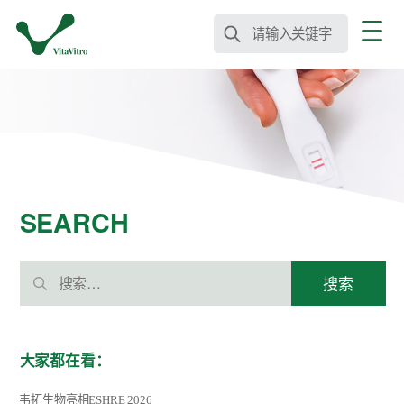
请输入关键字
SEARCH
搜
索：
大家都在看：
韦拓生物亮相ESHRE 2026