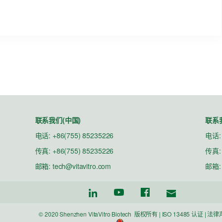
联系我们(中国)
联系
电话: +86(755) 85235226
电话: 
传真: +86(755) 85235226
传真: 
邮箱:
tech@vitavitro.com
邮箱
© 2020 Shenzhen VitaVitro Biotech 版权所有
|
ISO 13485 认证 |
法律